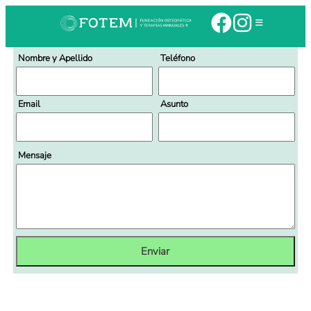
Nombre y Apellido
Teléfono
Email
Asunto
Mensaje